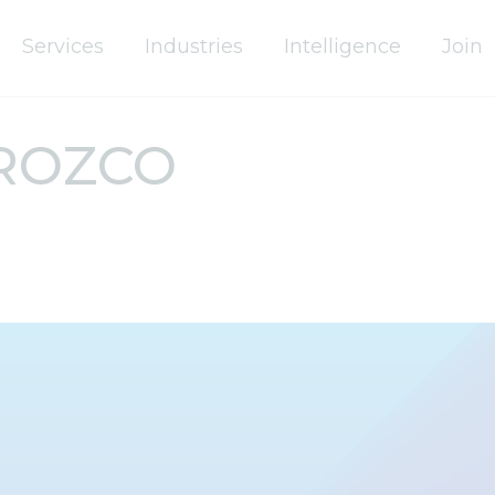
Services
Industries
Intelligence
Join
ROZCO